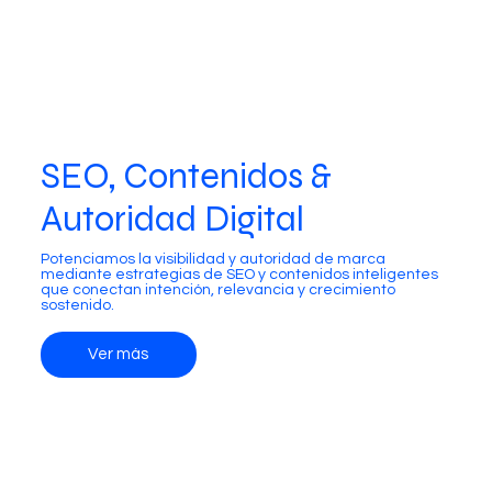
SEO, Contenidos &
Autoridad Digital
Potenciamos la visibilidad y autoridad de marca
mediante estrategias de SEO y contenidos inteligentes
que conectan intención, relevancia y crecimiento
sostenido.
Ver más