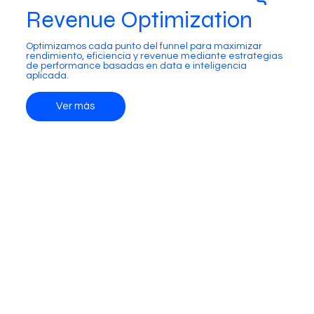
Revenue Optimization
Optimizamos cada punto del funnel para maximizar
rendimiento, eficiencia y revenue mediante estrategias
de performance basadas en data e inteligencia
aplicada.
Ver más