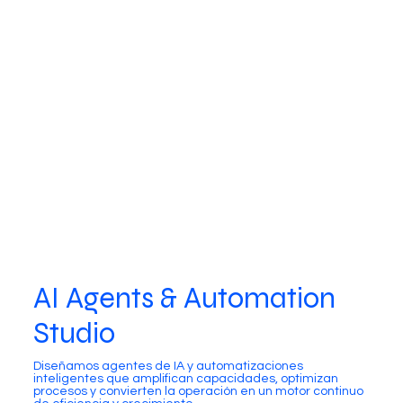
AI Agents & Automation
Studio
Diseñamos agentes de IA y automatizaciones
inteligentes que amplifican capacidades, optimizan
procesos y convierten la operación en un motor continuo