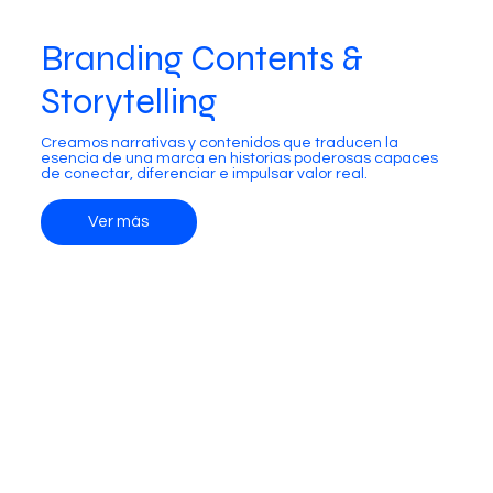
Branding Contents &
Storytelling
Creamos narrativas y contenidos que traducen la
esencia de una marca en historias poderosas capaces
de conectar, diferenciar e impulsar valor real.
Ver más