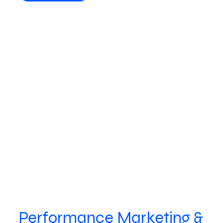
Performance Marketing &