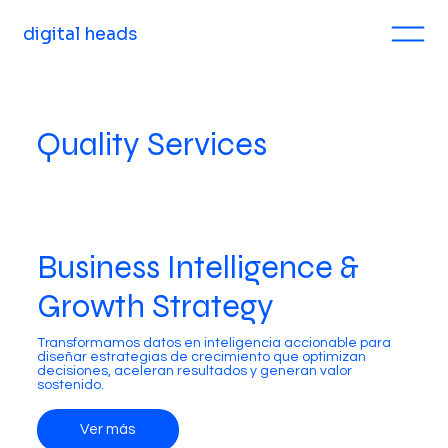
digital heads
Quality Services
Business Intelligence &
Growth Strategy
Transformamos datos en inteligencia accionable para
diseñar estrategias de crecimiento que optimizan
decisiones, aceleran resultados y generan valor
sostenido.
Ver más