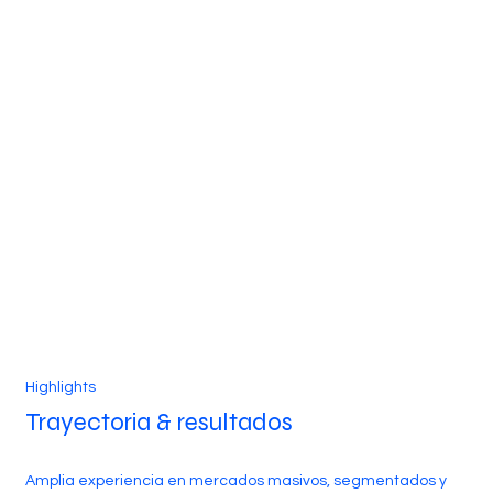
Highlights
Trayectoria & resultados
Amplia experiencia en mercados masivos, segmentados y