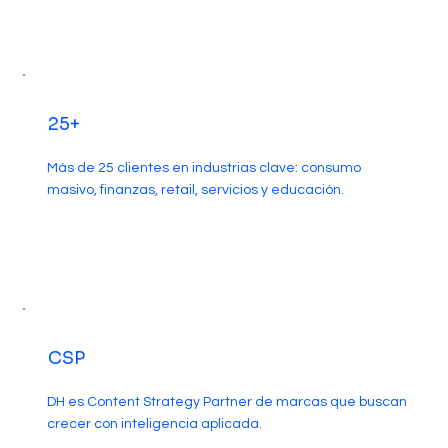
25+
Más de 25 clientes en industrias clave: consumo
masivo, finanzas, retail, servicios y educación.
CSP
DH es Content Strategy Partner de marcas que buscan
crecer con inteligencia aplicada.