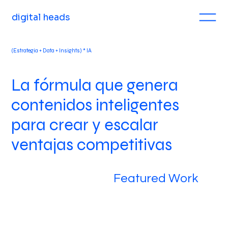
digital heads
(Estrategia + Data + Insights) * IA
La fórmula que genera
contenidos inteligentes
para crear y escalar
ventajas competitivas
Featured Work