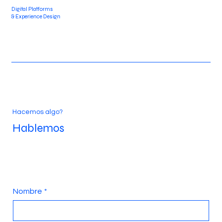
Digital Platforms
& Experience Design
Hacemos
algo?
Hablemos
Nombre
*